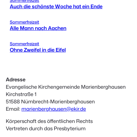
Sommerfreizeit
Auch die schönste Woche hat ein Ende
Sommerfreizeit
Alle Mann nach Aachen
Sommerfreizeit
Ohne Zweifel in die Eifel
Adresse
Evangelische Kirchengemeinde Marienberghausen
Kirchstraße 1
51588 Nümbrecht-Marienberghausen
Email:
marienberghausen@ekir.de
Körperschaft des öffentlichen Rechts
Vertreten durch das Presbyterium