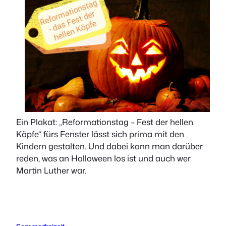
Ein Plakat: „Reformationstag – Fest der hellen
Köpfe“ fürs Fenster lässt sich prima mit den
Kindern gestalten. Und dabei kann man darüber
reden, was an Halloween los ist und auch wer
Martin Luther war.