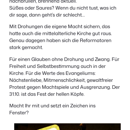
nachbrüllen, brennend aktuell.
Süßes oder Saures? Wenn du nicht tust, was ich
dir sage, dann geht’s dir schlecht…
Mit Drohungen die eigene Macht sichern, das
hatte auch die mittelalterliche Kirche gut raus.
Genau dagegen haben sich die Reformatoren
stark gemacht.
Für einen Glauben ohne Drohung und Zwang. Für
Freiheit und Selbstbestimmung auch in der
Kirche. Für die Werte des Evangeliums:
Nächstenliebe, Mitmenschlichkeit, gewaltfreier
Protest gegen Machtspiele und Ausgrenzung. Der
31.10. ist das Fest der hellen Köpfe.
Macht Ihr mit und setzt ein Zeichen ins
Fenster?