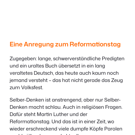
Eine Anregung zum Reformationstag
Zugegeben: lange, schwerverständliche Predigten
und ein uraltes Buch übersetzt in ein lang
veraltetes Deutsch, das heute auch kaum noch
jemand versteht – das hat nicht gerade das Zeug
zum Volksfest.
Selber-Denken ist anstrengend, aber nur Selber-
Denken macht schlau. Auch in religiösen Fragen.
Dafür steht Martin Luther und der
Reformationstag. Und das ist in einer Zeit, wo
wieder erschreckend viele dumpfe Köpfe Parolen