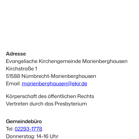
Adresse
Evangelische Kirchengemeinde Marienberghausen
Kirchstraße 1
51588 Nümbrecht-Marienberghausen
Email:
marienberghausen@ekir.de
Körperschaft des öffentlichen Rechts
Vertreten durch das Presbyterium
Gemeindebüro
Tel:
02293-1778
Donnerstag: 14–16 Uhr