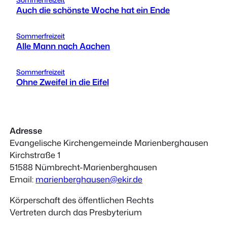
Auch die schönste Woche hat ein Ende
Sommerfreizeit
Alle Mann nach Aachen
Sommerfreizeit
Ohne Zweifel in die Eifel
Adresse
Evangelische Kirchengemeinde Marienberghausen
Kirchstraße 1
51588 Nümbrecht-Marienberghausen
Email:
marienberghausen@ekir.de
Körperschaft des öffentlichen Rechts
Vertreten durch das Presbyterium