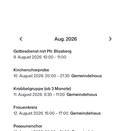
Aug. 2026
Gottesdienst mit Pfr. Blasberg
9. August 2026
10:00
–
11:00
Kirchenchorprobe
10. August 2026
20:00
–
21:30
Gemeindehaus
Krabbelgruppe (ab 3 Monate)
11. August 2026
9:30
–
11:00
Gemeindehaus
Frauenkreis
12. August 2026
15:00
–
17:00
Gemeindehaus
Posaunenchor