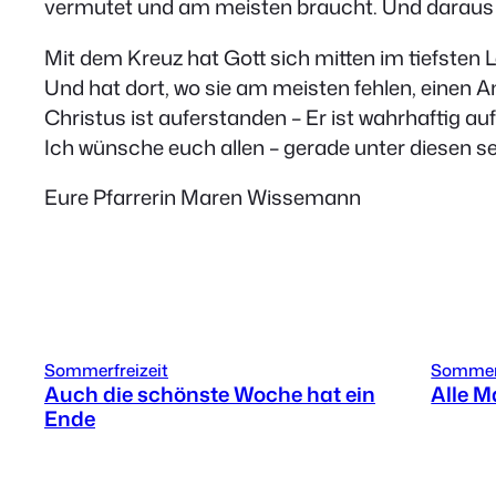
vermutet und am meisten braucht. Und daraus wä
Mit dem Kreuz hat Gott sich mitten im tiefsten 
Und hat dort, wo sie am meisten fehlen, einen A
Christus ist auferstanden – Er ist wahrhaftig au
Ich wünsche euch allen – gerade unter diesen 
Eure Pfarrerin Maren Wissemann
Sommerfreizeit
Sommerf
Auch die schönste Woche hat ein
Alle 
Ende