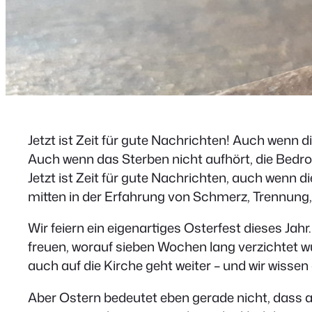
Jetzt ist Zeit für gute Nachrichten! Auch wenn
Auch wenn das Sterben nicht aufhört, die Bedr
Jetzt ist Zeit für gute Nachrichten, auch wenn
mitten in der Erfahrung von Schmerz, Trennung
Wir feiern ein eigenartiges Osterfest dieses J
freuen, worauf sieben Wochen lang verzichtet wu
auch auf die Kirche geht weiter – und wir wissen 
Aber Ostern bedeutet eben gerade nicht, dass al