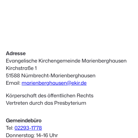
Adresse
Evangelische Kirchengemeinde Marienberghausen
Kirchstraße 1
51588 Nümbrecht-Marienberghausen
Email:
marienberghausen@ekir.de
Körperschaft des öffentlichen Rechts
Vertreten durch das Presbyterium
Gemeindebüro
Tel:
02293-1778
Donnerstag: 14–16 Uhr