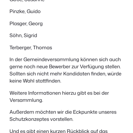
Pinzke, Guido
Plasger, Georg
Söhn, Sigrid
Terberger, Thomas
In der Gemeindeversammlung können sich auch
gerne noch neue Bewerber zur Verfügung stellen.
Sollten sich nicht mehr Kandidaten finden, würde
keine Wahl stattfinden.
Weitere Informationen hierzu gibt es bei der
Versammlung.
Außerdem möchten wir die Eckpunkte unseres
Schutzkonzeptes vorstellen.
Und es gibt einen kurzen Rückblick auf das