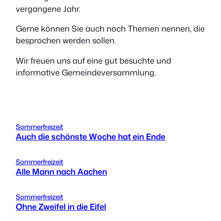
vergangene Jahr.
Gerne können Sie auch noch Themen nennen, die
besprochen werden sollen.
Wir freuen uns auf eine gut besuchte und
informative Gemeindeversammlung.
Sommerfreizeit
Auch die schönste Woche hat ein Ende
Sommerfreizeit
Alle Mann nach Aachen
Sommerfreizeit
Ohne Zweifel in die Eifel