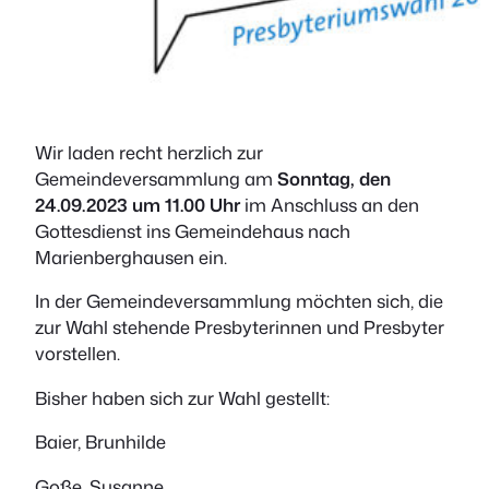
Wir laden recht herzlich zur
Gemeindeversammlung am
Sonntag, den
24.09.2023 um 11.00 Uhr
im Anschluss an den
Gottesdienst ins Gemeindehaus nach
Marienberghausen ein.
In der Gemeindeversammlung möchten sich, die
zur Wahl stehende Presbyterinnen und Presbyter
vorstellen.
Bisher haben sich zur Wahl gestellt:
Baier, Brunhilde
Goße, Susanne