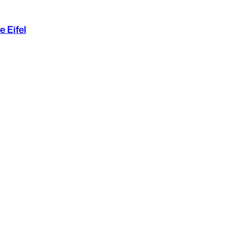
e Eifel