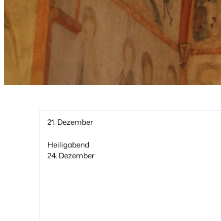
21. Dezember
Heiligabend
24. Dezember