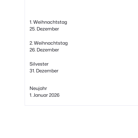
1. Weihnachtstag
25. Dezember
2. Weihnachtstag
26. Dezember
Silvester
31. Dezember
Neujahr
1. Januar 2026