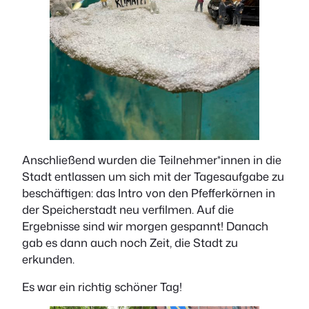
Anschließend wurden die Teilnehmer*innen in die
Stadt entlassen um sich mit der Tagesaufgabe zu
beschäftigen: das Intro von den Pfefferkörnen in
der Speicherstadt neu verfilmen. Auf die
Ergebnisse sind wir morgen gespannt! Danach
gab es dann auch noch Zeit, die Stadt zu
erkunden.
Es war ein richtig schöner Tag!