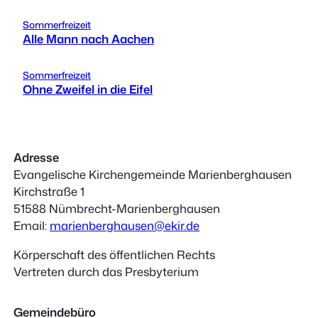
Sommerfreizeit
Alle Mann nach Aachen
Sommerfreizeit
Ohne Zweifel in die Eifel
Adresse
Evangelische Kirchengemeinde Marienberghausen
Kirchstraße 1
51588 Nümbrecht-Marienberghausen
Email:
marienberghausen@ekir.de
Körperschaft des öffentlichen Rechts
Vertreten durch das Presbyterium
Gemeindebüro