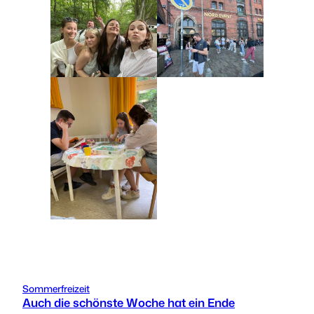
Sommerfreizeit
Auch die schönste Woche hat ein Ende