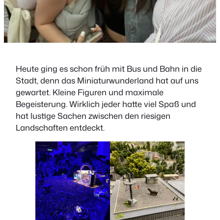
Heute ging es schon früh mit Bus und Bahn in die
Stadt, denn das Miniaturwunderland hat auf uns
gewartet. Kleine Figuren und maximale
Begeisterung. Wirklich jeder hatte viel Spaß und
hat lustige Sachen zwischen den riesigen
Landschaften entdeckt.