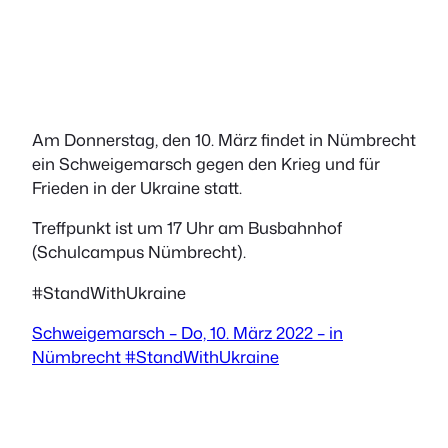
Am Donnerstag, den 10. März findet in Nümbrecht
ein Schweigemarsch gegen den Krieg und für
Frieden in der Ukraine statt.
Treffpunkt ist um 17 Uhr am Busbahnhof
(Schulcampus Nümbrecht).
#StandWithUkraine
Schweigemarsch – Do, 10. März 2022 – in
Nümbrecht #StandWithUkraine