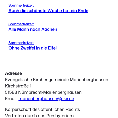
Sommerfreizeit
Auch die schönste Woche hat ein Ende
Sommerfreizeit
Alle Mann nach Aachen
Sommerfreizeit
Ohne Zweifel in die Eifel
Adresse
Evangelische Kirchengemeinde Marienberghausen
Kirchstraße 1
51588 Nümbrecht-Marienberghausen
Email:
marienberghausen@ekir.de
Körperschaft des öffentlichen Rechts
Vertreten durch das Presbyterium