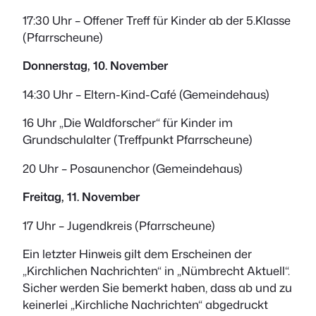
17:30 Uhr – Offener Treff für Kinder ab der 5.Klasse
(Pfarrscheune)
Donnerstag, 10. November
14:30 Uhr – Eltern-Kind-Café (Gemeindehaus)
16 Uhr „Die Waldforscher“ für Kinder im
Grundschulalter (Treffpunkt Pfarrscheune)
20 Uhr – Posaunenchor (Gemeindehaus)
Freitag, 11. November
17 Uhr – Jugendkreis (Pfarrscheune)
Ein letzter Hinweis gilt dem Erscheinen der
„Kirchlichen Nachrichten“ in „Nümbrecht Aktuell“.
Sicher werden Sie bemerkt haben, dass ab und zu
keinerlei „Kirchliche Nachrichten“ abgedruckt