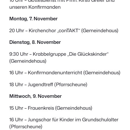
unseren Konfirmanden
Montag, 7. November
20 Uhr – Kirchenchor „conTAKT“ (Gemeindehaus)
Dienstag, 8. November
9:30 Uhr – Krabbelgruppe „Die Glückskinder“
(Gemeindehaus)
16 Uhr – Konfirmandenunterricht (Gemeindehaus)
18 Uhr – Jugendtreff (Pfarrscheune)
Mittwoch, 9. November
15 Uhr – Frauenkreis (Gemeindehaus)
16 Uhr – Jungschar für Kinder im Grundschulalter
(Pfarrscheune)