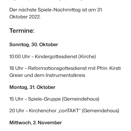
Der nächste Spiele-Nachmittag ist am 31.
Oktober 2022.
Termine:
Sonntag, 30. Oktober
10:00 Uhr – Kindergottesdienst (Kirche)
18 Uhr – Reformationsgottesdienst mit Pfrin. Kirsti
Greier und dem Instrumentalkreis
Montag, 31. Oktober
15 Uhr – Spiele-Gruppe (Gemeindehaus)
20 Uhr – Kirchenchor „conTAKT“ (Gemeindehaus)
Mittwoch, 2. November