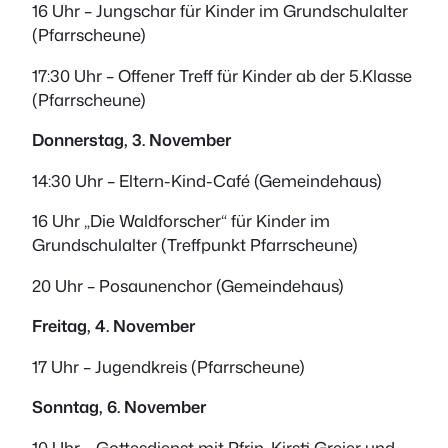
16 Uhr – Jungschar für Kinder im Grundschulalter
(Pfarrscheune)
17:30 Uhr – Offener Treff für Kinder ab der 5.Klasse
(Pfarrscheune)
Donnerstag, 3. November
14:30 Uhr – Eltern-Kind-Café (Gemeindehaus)
16 Uhr „Die Waldforscher“ für Kinder im
Grundschulalter (Treffpunkt Pfarrscheune)
20 Uhr – Posaunenchor (Gemeindehaus)
Freitag, 4. November
17 Uhr – Jugendkreis (Pfarrscheune)
Sonntag, 6. November
10 Uhr – Gottesdienst mit Pfrin. Kirsti Greier und