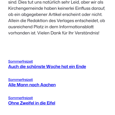
sind. Dies tut uns natürlich sehr Leid, aber wir als
Kirchengemeinde haben keinerlei Einfluss darauf,
ob ein abgegebener Artikel erscheint oder nicht.
Allein die Redaktion des Verlages entscheidet, ob
ausreichend Platz in dem Informationsblatt
vorhanden ist. Vielen Dank für Ihr Verständnis!
Sommerfreizeit
Auch die schönste Woche hat ein Ende
Sommerfreizeit
Alle Mann nach Aachen
Sommerfreizeit
Ohne Zweifel in die Eifel