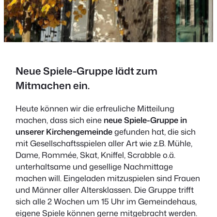
Neue Spiele-Gruppe lädt zum
Mitmachen ein.
Heute können wir die erfreuliche Mitteilung
machen, dass sich eine
neue Spiele-Gruppe in
unserer Kirchengemeinde
gefunden hat, die sich
mit Gesellschaftsspielen aller Art wie z.B. Mühle,
Dame, Rommée, Skat, Kniffel, Scrabble o.ä.
unterhaltsame und gesellige Nachmittage
machen will. Eingeladen mitzuspielen sind Frauen
und Männer aller Altersklassen. Die Gruppe trifft
sich alle 2 Wochen um 15 Uhr im Gemeindehaus,
eigene Spiele können gerne mitgebracht werden.