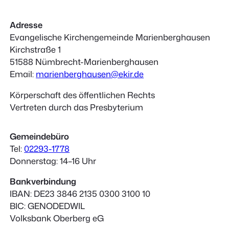
Adresse
Evangelische Kirchengemeinde Marienberghausen
Kirchstraße 1
51588 Nümbrecht-Marienberghausen
Email:
marienberghausen@ekir.de
Körperschaft des öffentlichen Rechts
Vertreten durch das Presbyterium
Gemeindebüro
Tel:
02293-1778
Donnerstag: 14–16 Uhr
Bankverbindung
IBAN: DE23 3846 2135 0300 3100 10
BIC: GENODEDWIL
Volksbank Oberberg eG