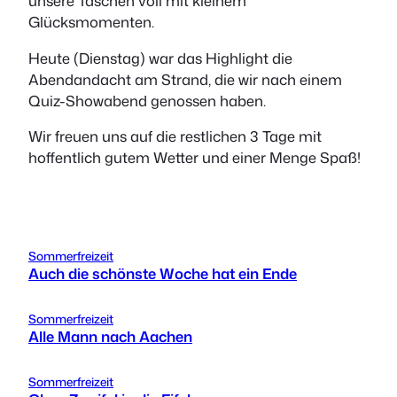
unsere Taschen voll mit kleinem
Glücksmomenten.
Heute (Dienstag) war das Highlight die
Abendandacht am Strand, die wir nach einem
Quiz-Showabend genossen haben.
Wir freuen uns auf die restlichen 3 Tage mit
hoffentlich gutem Wetter und einer Menge Spaß!
Sommerfreizeit
Auch die schönste Woche hat ein Ende
Sommerfreizeit
Alle Mann nach Aachen
Sommerfreizeit