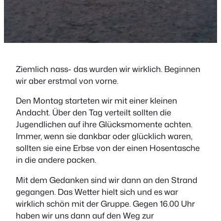
Ziemlich nass- das wurden wir wirklich. Beginnen
wir aber erstmal von vorne.
Den Montag starteten wir mit einer kleinen
Andacht. Über den Tag verteilt sollten die
Jugendlichen auf ihre Glücksmomente achten.
Immer, wenn sie dankbar oder glücklich waren,
sollten sie eine Erbse von der einen Hosentasche
in die andere packen.
Mit dem Gedanken sind wir dann an den Strand
gegangen. Das Wetter hielt sich und es war
wirklich schön mit der Gruppe. Gegen 16.00 Uhr
haben wir uns dann auf den Weg zur