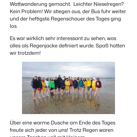
Wattwanderung gemacht. Leichter Nieselregen?
Kein Problem! Wir stiegen aus, der Bus fuhr weiter
und der heftigste Regenschauer des Tages ging
los.
Es war wirklich sehr interessant zu sehen, was
alles als Regenjacke definiert wurde. Spaß hatten
wir trotzdem!
Über eine warme Dusche am Ende des Tages
freute sich jeder von uns! Trotz Regen waren