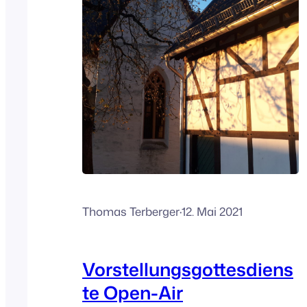
Thomas Terberger
·
12. Mai 2021
Vorstellungsgottesdiens
te Open-Air