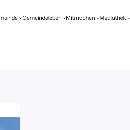
meinde
Gemeindeleben
Mitmachen
Mediathek